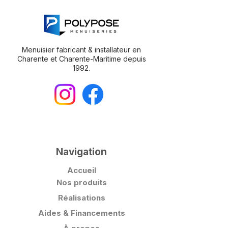
Menuisier fabricant & installateur en
Charente et Charente-Maritime depuis
1992.
Navigation
Accueil
Nos produits
Réalisations
Aides & Financements