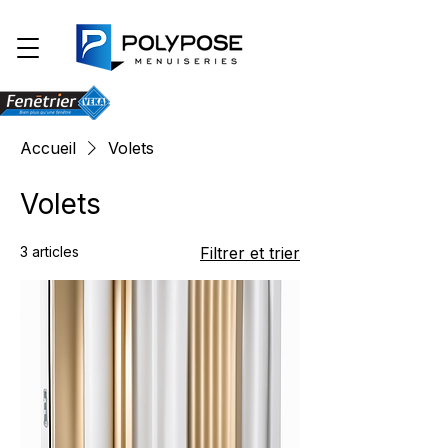
Accueil
Volets
Volets
3 articles
Filtrer et trier