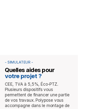
- SIMULATEUR -
Quelles aides pour
votre projet ?
CEE, TVA à 5,5%, Éco-PTZ.
Plusieurs dispositifs vous
permettent de financer une partie
de vos travaux. Polypose vous
accompagne dans le montage de