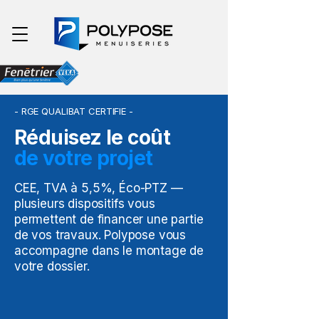
- RGE QUALIBAT CERTIFIE -
Réduisez le coût
de votre projet
CEE, TVA à 5,5%, Éco-PTZ —
plusieurs dispositifs vous
permettent de financer une partie
de vos travaux. Polypose vous
accompagne dans le montage de
votre dossier.