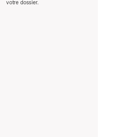
votre dossier.