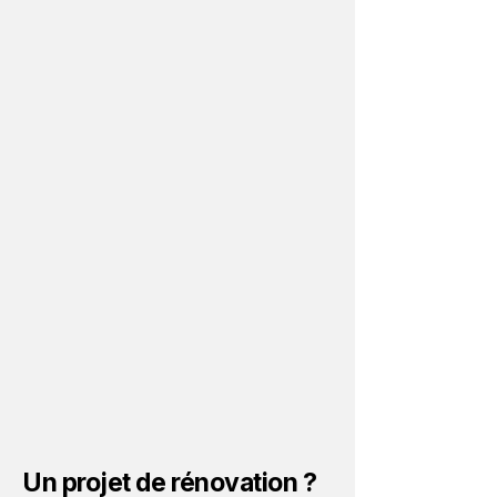
Un projet de rénovation ?