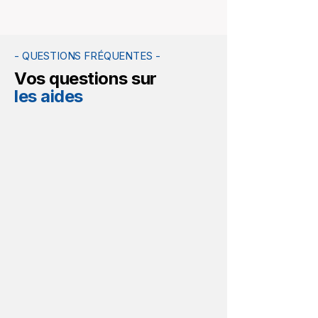
- QUESTIONS FRÉQUENTES -
Vos questions sur
les aides