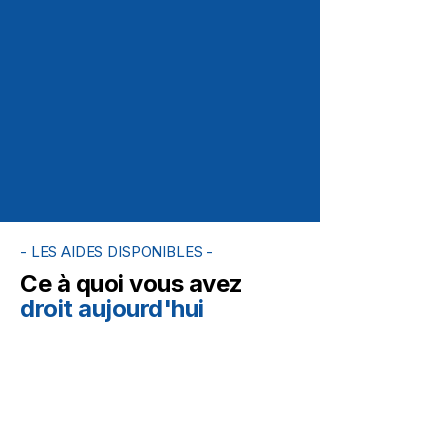
- LES AIDES DISPONIBLES -
Ce à quoi vous avez
droit aujourd'hui