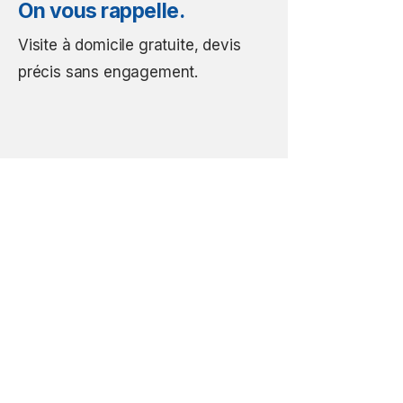
On vous rappelle.
Visite à domicile gratuite, devis
précis sans engagement.
Prendre un rendez-vous